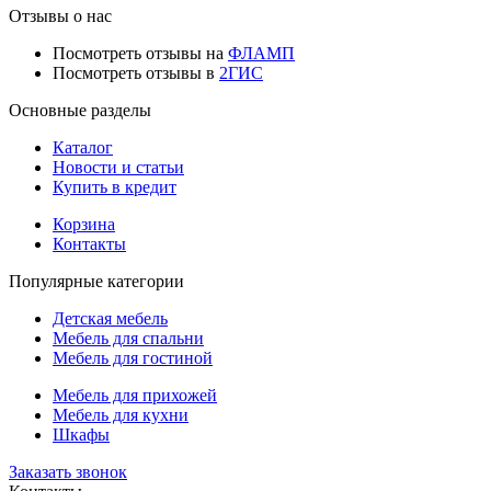
Отзывы о нас
Посмотреть отзывы на
ФЛАМП
Посмотреть отзывы в
2ГИС
Основные разделы
Каталог
Новости и статьи
Купить в кредит
Корзина
Контакты
Популярные категории
Детская мебель
Мебель для спальни
Мебель для гостиной
Мебель для прихожей
Мебель для кухни
Шкафы
Заказать звонок