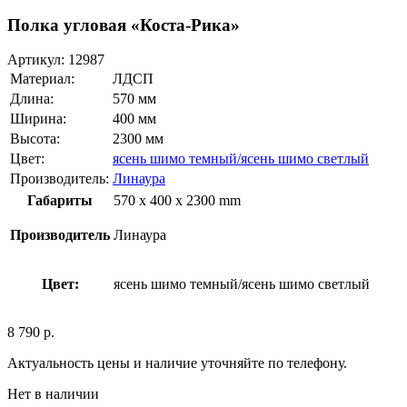
Полка угловая «Коста-Рика»
Артикул:
12987
Материал:
ЛДСП
Длина:
570 мм
Ширина:
400 мм
Высота:
2300 мм
Цвет:
ясень шимо темный/ясень шимо светлый
Производитель:
Линаура
Габариты
570 x 400 x 2300 mm
Производитель
Линаура
Цвет:
ясень шимо темный/ясень шимо светлый
8 790
р.
Актуальность цены и наличие уточняйте по телефону.
Нет в наличии