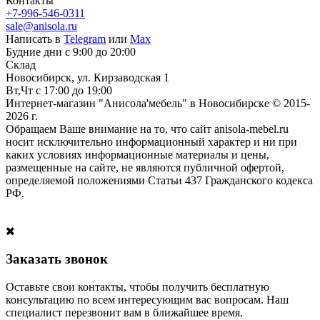
Контакты
+7-996-546-0311
sale@anisola.ru
Написать в
Telegram
или
Max
Будние дни с 9:00 до 20:00
Склад
Новосибирск, ул. Кирзаводская 1
Вт,Чт с 17:00 до 19:00
Интернет-магазин "Анисола'мебель" в Новосибирске © 2015-
2026 г.
Обращаем Ваше внимание на то, что сайт anisola-mebel.ru
носит исключительно информационный характер и ни при
каких условиях информационные материалы и цены,
размещенные на сайте, не являются публичной офертой,
определяемой положениями Статьи 437 Гражданского кодекса
РФ.
Заказать звонок
Оставьте свои контакты, чтобы получить бесплатную
консультацию по всем интересующим вас вопросам. Наш
специалист перезвонит вам в ближайшее время.