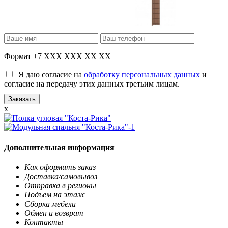
Формат +7 XXX XXX XX XX
Я даю согласие на
обработку персональных данных
и
согласие на передачу этих данных третьим лицам.
x
Дополнительная информация
Как оформить заказ
Доставка/самовывоз
Отправка в регионы
Подъем на этаж
Сборка мебели
Обмен и возврат
Контакты