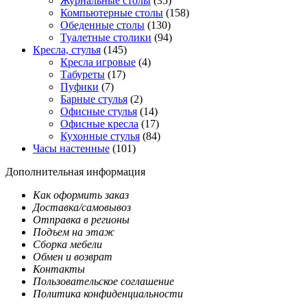
Журнальные столы
(35)
Компьютерные столы
(158)
Обеденные столы
(130)
Туалетные столики
(94)
Кресла, стулья
(145)
Кресла игровые
(4)
Табуреты
(17)
Пуфики
(7)
Барные стулья
(2)
Офисные стулья
(14)
Офисные кресла
(17)
Кухонные стулья
(84)
Часы настенные
(101)
Дополнительная информация
Как оформить заказ
Доставка/самовывоз
Отправка в регионы
Подъем на этаж
Сборка мебели
Обмен и возврат
Контакты
Пользовательское соглашение
Политика конфиденциальности