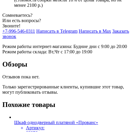
менее 2100 р.)
Сомневаетесь?
Или есть вопросы?
Звоните!
+7-996-546-0311
Написать в Telegram
Написать в Max
Заказать
звонок
Режим работы интернет-магазина: Будние дни с 9:00 до 20:00
Режим работы склада: Вт,Чт с 17:00 до 19:00
Обзоры
Отзывов пока нет.
Только зарегистрированные клиенты, купившие этот товар,
могут публиковать отзывы.
Похожие товары
Шкаф однодверный платяной «Прованс»
Артикул: