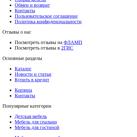
Обмен и возврат
Контакты
Пользовательское соглашение
Политика конфиденциальности
Отзывы о нас
Посмотреть отзывы на
ФЛАМП
Посмотреть отзывы в
2ГИС
Основные разделы
Каталог
Новости и статьи
Купить в кредит
Корзина
Контакты
Популярные категории
Детская мебель
Мебель для спальни
Мебель для гостиной