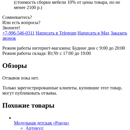
(стоимость сборки мебели 10% от цены товара, но не
менее 2100 р.)
Сомневаетесь?
Или есть вопросы?
Звоните!
+7-996-546-0311
Написать в Telegram
Написать в Max
Заказать
звонок
Режим работы интернет-магазина: Будние дни с 9:00 до 20:00
Режим работы склада: Вт,Чт с 17:00 до 19:00
Обзоры
Отзывов пока нет.
Только зарегистрированные клиенты, купившие этот товар,
могут публиковать отзывы.
Похожие товары
Модульная детская «Ронда»
Артикул: