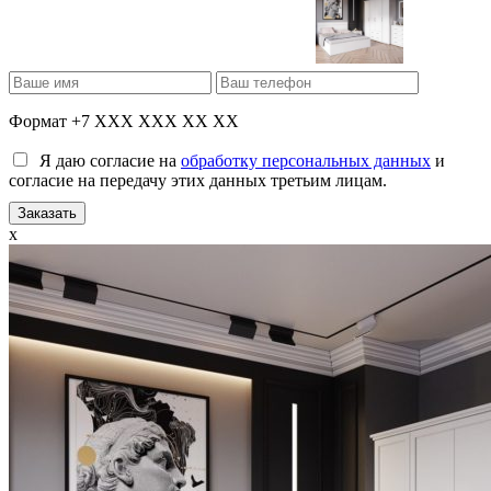
Формат +7 XXX XXX XX XX
Я даю согласие на
обработку персональных данных
и
согласие на передачу этих данных третьим лицам.
x