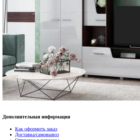
Дополнительная информация
Как оформить заказ
Доставка/самовывоз