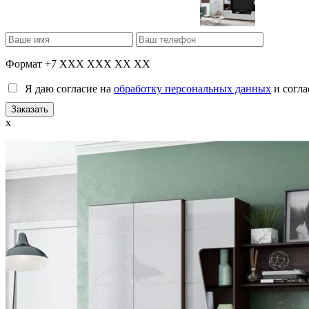
Формат +7 XXX XXX XX XX
Я даю согласие на
обработку персональных данных
и согла
x