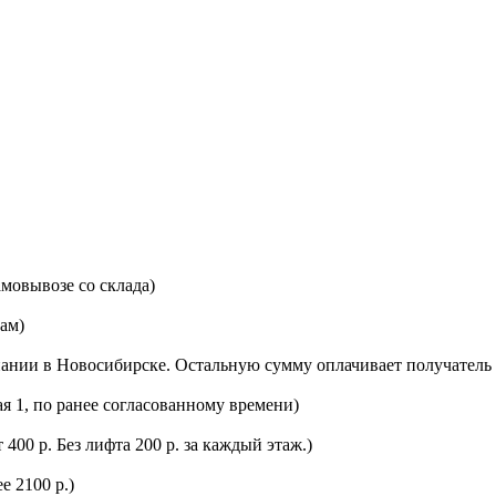
мовывозе со склада)
цам)
ании в Новосибирске. Остальную сумму оплачивает получатель 
ая 1, по ранее согласованному времени)
400 р. Без лифта 200 р. за каждый этаж.)
е 2100 р.)