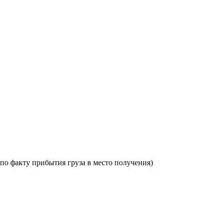
по факту прибытия груза в место получения)