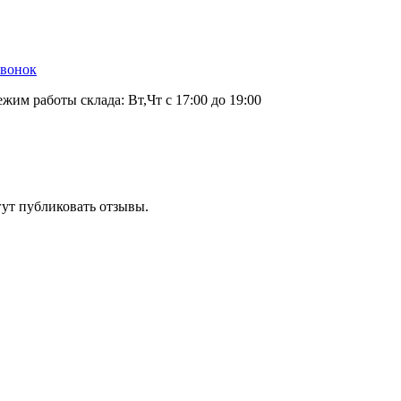
звонок
ежим работы склада: Вт,Чт с 17:00 до 19:00
гут публиковать отзывы.