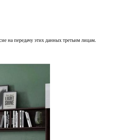
сие на передачу этих данных третьим лицам.