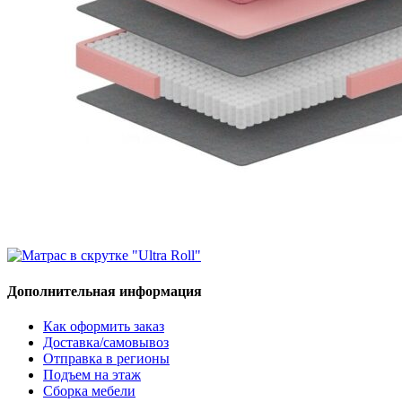
Дополнительная информация
Как оформить заказ
Доставка/самовывоз
Отправка в регионы
Подъем на этаж
Сборка мебели