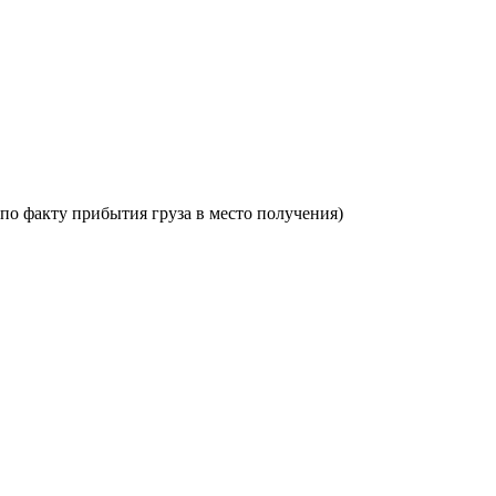
по факту прибытия груза в место получения)