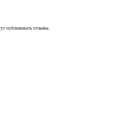
гут публиковать отзывы.