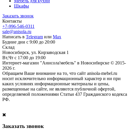
Мебель для кухни
Шкафы
Заказать звонок
Контакты
+7-996-546-0311
sale@anisola.ru
Написать в
Telegram
или
Max
Будние дни с 9:00 до 20:00
Склад
Новосибирск, ул. Кирзаводская 1
Вт,Чт с 17:00 до 19:00
Интернет-магазин "Анисола'мебель" в Новосибирске © 2015-
2026 г.
Обращаем Ваше внимание на то, что сайт anisola-mebel.ru
носит исключительно информационный характер и ни при
каких условиях информационные материалы и цены,
размещенные на сайте, не являются публичной офертой,
определяемой положениями Статьи 437 Гражданского кодекса
РФ.
Заказать звонок