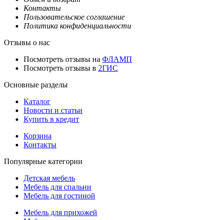
Контакты
Пользовательское соглашение
Политика конфиденциальности
Отзывы о нас
Посмотреть отзывы на
ФЛАМП
Посмотреть отзывы в
2ГИС
Основные разделы
Каталог
Новости и статьи
Купить в кредит
Корзина
Контакты
Популярные категории
Детская мебель
Мебель для спальни
Мебель для гостиной
Мебель для прихожей