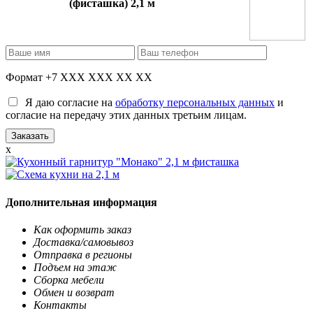
(фисташка) 2,1 м
Формат +7 XXX XXX XX XX
Я даю согласие на
обработку персональных данных
и
согласие на передачу этих данных третьим лицам.
x
Дополнительная информация
Как оформить заказ
Доставка/самовывоз
Отправка в регионы
Подъем на этаж
Сборка мебели
Обмен и возврат
Контакты