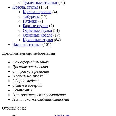
Туалетные столики
(94)
Кресла, стулья
(145)
Кресла игровые
(4)
Табуреты
(17)
Пуфики
(7)
Барные стулья
(2)
Офисные стулья
(14)
Офисные кресла
(17)
Кухонные стулья
(84)
Часы настенные
(101)
Дополнительная информация
Как оформить заказ
Доставка/самовывоз
Отправка в регионы
Подъем на этаж
Сборка мебели
Обмен и возврат
Контакты
Пользовательское соглашение
Политика конфиденциальности
Отзывы о нас