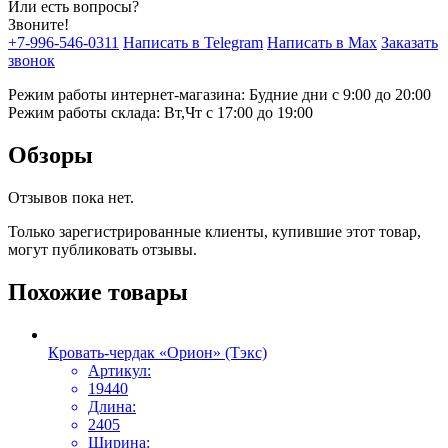
Или есть вопросы?
Звоните!
+7-996-546-0311
Написать в Telegram
Написать в Max
Заказать
звонок
Режим работы интернет-магазина: Будние дни с 9:00 до 20:00
Режим работы склада: Вт,Чт с 17:00 до 19:00
Обзоры
Отзывов пока нет.
Только зарегистрированные клиенты, купившие этот товар,
могут публиковать отзывы.
Похожие товары
Кровать-чердак «Орион» (Тэкс)
Артикул:
19440
Длина:
2405
Ширина: