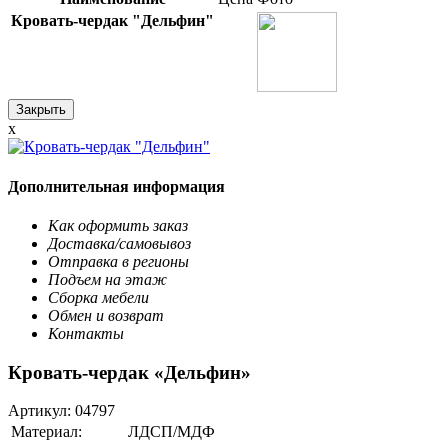
Кровать-чердак "Дельфин"
Закрыть
x
Дополнительная информация
Как оформить заказ
Доставка/самовывоз
Отправка в регионы
Подъем на этаж
Сборка мебели
Обмен и возврат
Контакты
Кровать-чердак «Дельфин»
Артикул:
04797
Материал:
ЛДСП/МДФ