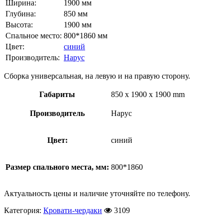
Ширина:
1900 мм
Глубина:
850 мм
Высота:
1900 мм
Спальное место:
800*1860 мм
Цвет:
синий
Производитель:
Нарус
Сборка универсальная, на левую и на правую сторону.
Габариты
850 x 1900 x 1900 mm
Производитель
Нарус
Цвет:
синий
Размер спального места, мм:
800*1860
Актуальность цены и наличие уточняйте по телефону.
Категория:
Кровати-чердаки
3109