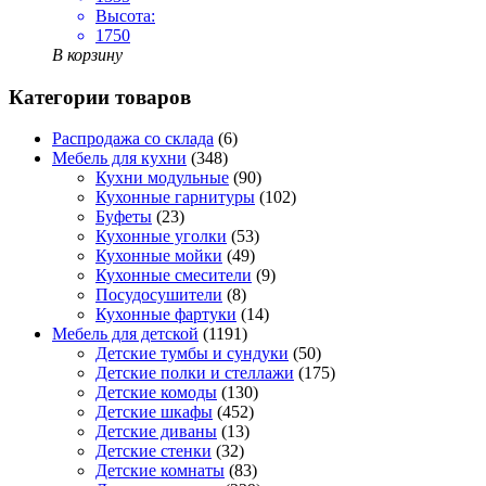
Высота:
1750
В корзину
Категории товаров
Распродажа со склада
(6)
Мебель для кухни
(348)
Кухни модульные
(90)
Кухонные гарнитуры
(102)
Буфеты
(23)
Кухонные уголки
(53)
Кухонные мойки
(49)
Кухонные смесители
(9)
Посудосушители
(8)
Кухонные фартуки
(14)
Мебель для детской
(1191)
Детские тумбы и сундуки
(50)
Детские полки и стеллажи
(175)
Детские комоды
(130)
Детские шкафы
(452)
Детские диваны
(13)
Детские стенки
(32)
Детские комнаты
(83)