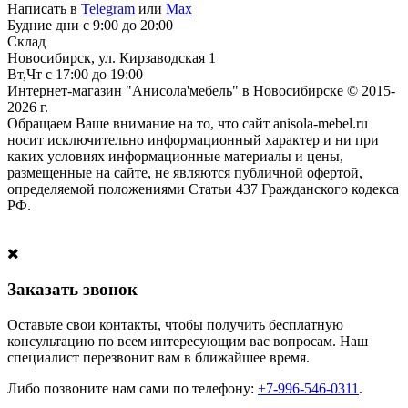
Написать в
Telegram
или
Max
Будние дни с 9:00 до 20:00
Склад
Новосибирск, ул. Кирзаводская 1
Вт,Чт с 17:00 до 19:00
Интернет-магазин "Анисола'мебель" в Новосибирске © 2015-
2026 г.
Обращаем Ваше внимание на то, что сайт anisola-mebel.ru
носит исключительно информационный характер и ни при
каких условиях информационные материалы и цены,
размещенные на сайте, не являются публичной офертой,
определяемой положениями Статьи 437 Гражданского кодекса
РФ.
Заказать звонок
Оставьте свои контакты, чтобы получить бесплатную
консультацию по всем интересующим вас вопросам. Наш
специалист перезвонит вам в ближайшее время.
Либо позвоните нам сами по телефону:
+7-996-546-0311
.