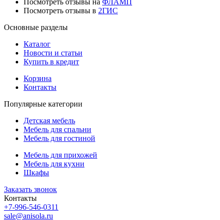
Посмотреть отзывы на
ФЛАМП
Посмотреть отзывы в
2ГИС
Основные разделы
Каталог
Новости и статьи
Купить в кредит
Корзина
Контакты
Популярные категории
Детская мебель
Мебель для спальни
Мебель для гостиной
Мебель для прихожей
Мебель для кухни
Шкафы
Заказать звонок
Контакты
+7-996-546-0311
sale@anisola.ru