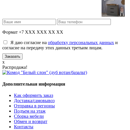
Формат +7 XXX XXX XX XX
Я даю согласие на
обработку персональных данных
и
согласие на передачу этих данных третьим лицам.
x
Распродажа!
Дополнительная информация
Как оформить заказ
Доставка/самовывоз
Отправка в регионы
Подъем на этаж
Сборка мебели
Обмен и возврат
Контакты