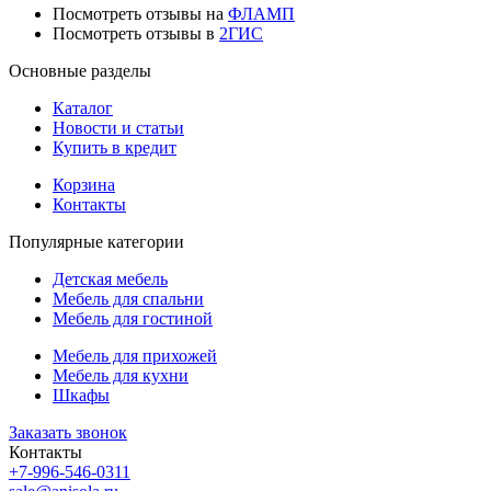
Посмотреть отзывы на
ФЛАМП
Посмотреть отзывы в
2ГИС
Основные разделы
Каталог
Новости и статьи
Купить в кредит
Корзина
Контакты
Популярные категории
Детская мебель
Мебель для спальни
Мебель для гостиной
Мебель для прихожей
Мебель для кухни
Шкафы
Заказать звонок
Контакты
+7-996-546-0311