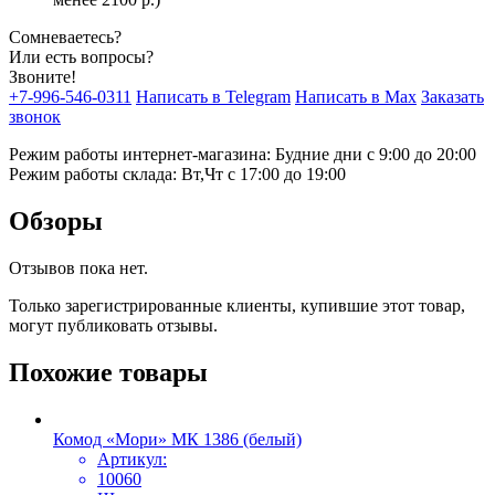
Сомневаетесь?
Или есть вопросы?
Звоните!
+7-996-546-0311
Написать в Telegram
Написать в Max
Заказать
звонок
Режим работы интернет-магазина: Будние дни с 9:00 до 20:00
Режим работы склада: Вт,Чт с 17:00 до 19:00
Обзоры
Отзывов пока нет.
Только зарегистрированные клиенты, купившие этот товар,
могут публиковать отзывы.
Похожие товары
Комод «Мори» МК 1386 (белый)
Артикул:
10060