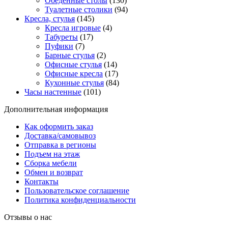
Обеденные столы
(130)
Туалетные столики
(94)
Кресла, стулья
(145)
Кресла игровые
(4)
Табуреты
(17)
Пуфики
(7)
Барные стулья
(2)
Офисные стулья
(14)
Офисные кресла
(17)
Кухонные стулья
(84)
Часы настенные
(101)
Дополнительная информация
Как оформить заказ
Доставка/самовывоз
Отправка в регионы
Подъем на этаж
Сборка мебели
Обмен и возврат
Контакты
Пользовательское соглашение
Политика конфиденциальности
Отзывы о нас