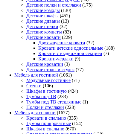
Детские полки и стеллажи
(175)
Детские комоды
(130)
Детские шкафы
(452)
Детские диваны
(13)
Детские стенки
(32)
Детские комнаты
(83)
Детские кровати
(229)
Двухъярусные кровати
(32)
Кровати детские односпальные
(188)
Кровати с выдвижной секцией
(7)
Кровати-чердаки
(9)
Детские кроватки
(3)
Детские столы и стулья
(77)
Мебель для гостиной
(1061)
Модульные гостиные
(71)
Стенки
(106)
Шкафы в гостиную
(424)
Тумбы под ТВ
(283)
Тумбы под ТВ стеклянные
(1)
Полки и стеллажи
(228)
Мебель для спальни
(1677)
Кровати в спальню
(335)
Тумбы прикроватные
(154)
Шкафы в спальню
(670)