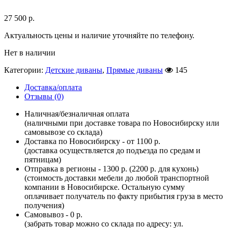
27 500
р.
Актуальность цены и наличие уточняйте по телефону.
Нет в наличии
Категории:
Детские диваны
,
Прямые диваны
145
Доставка/оплата
Отзывы (0)
Наличная/безналичная оплата
(наличными при доставке товара по Новосибирску или
самовывозе со склада)
Доставка по Новосибирску - от 1100 р.
(доставка осуществляется до подъезда по средам и
пятницам)
Отправка в регионы - 1300 р. (2200 р. для кухонь)
(стоимость доставки мебели до любой транспортной
компании в Новосибирске. Остальную сумму
оплачивает получатель по факту прибытия груза в место
получения)
Самовывоз - 0 р.
(забрать товар можно со склада по адресу: ул.