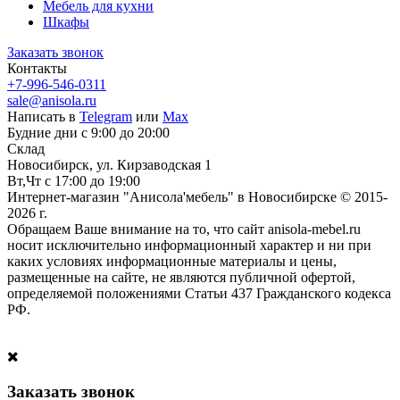
Мебель для кухни
Шкафы
Заказать звонок
Контакты
+7-996-546-0311
sale@anisola.ru
Написать в
Telegram
или
Max
Будние дни с 9:00 до 20:00
Склад
Новосибирск, ул. Кирзаводская 1
Вт,Чт с 17:00 до 19:00
Интернет-магазин "Анисола'мебель" в Новосибирске © 2015-
2026 г.
Обращаем Ваше внимание на то, что сайт anisola-mebel.ru
носит исключительно информационный характер и ни при
каких условиях информационные материалы и цены,
размещенные на сайте, не являются публичной офертой,
определяемой положениями Статьи 437 Гражданского кодекса
РФ.
Заказать звонок