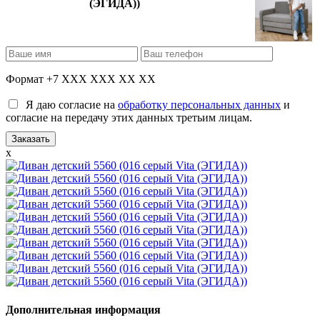
(ЭГИДА))
Формат +7 XXX XXX XX XX
Я даю согласие на
обработку персональных данных
и
согласие на передачу этих данных третьим лицам.
x
Дополнительная информация