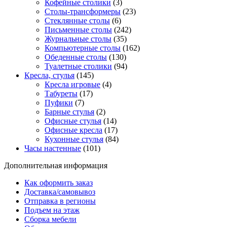
Кофейные столики
(3)
Столы-трансформеры
(23)
Стеклянные столы
(6)
Письменные столы
(242)
Журнальные столы
(35)
Компьютерные столы
(162)
Обеденные столы
(130)
Туалетные столики
(94)
Кресла, стулья
(145)
Кресла игровые
(4)
Табуреты
(17)
Пуфики
(7)
Барные стулья
(2)
Офисные стулья
(14)
Офисные кресла
(17)
Кухонные стулья
(84)
Часы настенные
(101)
Дополнительная информация
Как оформить заказ
Доставка/самовывоз
Отправка в регионы
Подъем на этаж
Сборка мебели