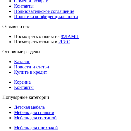
Обмен и возврат
Контакты
Пользовательское соглашение
Политика конфиденциальности
Отзывы о нас
Посмотреть отзывы на
ФЛАМП
Посмотреть отзывы в
2ГИС
Основные разделы
Каталог
Новости и статьи
Купить в кредит
Корзина
Контакты
Популярные категории
Детская мебель
Мебель для спальни
Мебель для гостиной
Мебель для прихожей