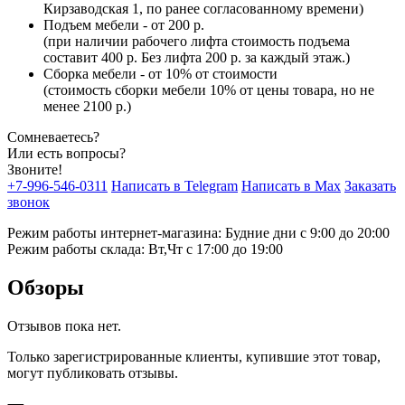
Кирзаводская 1, по ранее согласованному времени)
Подъем мебели - от 200 р.
(при наличии рабочего лифта стоимость подъема
составит 400 р. Без лифта 200 р. за каждый этаж.)
Сборка мебели - от 10% от стоимости
(стоимость сборки мебели 10% от цены товара, но не
менее 2100 р.)
Сомневаетесь?
Или есть вопросы?
Звоните!
+7-996-546-0311
Написать в Telegram
Написать в Max
Заказать
звонок
Режим работы интернет-магазина: Будние дни с 9:00 до 20:00
Режим работы склада: Вт,Чт с 17:00 до 19:00
Обзоры
Отзывов пока нет.
Только зарегистрированные клиенты, купившие этот товар,
могут публиковать отзывы.