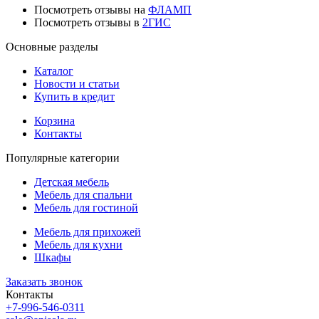
Посмотреть отзывы на
ФЛАМП
Посмотреть отзывы в
2ГИС
Основные разделы
Каталог
Новости и статьи
Купить в кредит
Корзина
Контакты
Популярные категории
Детская мебель
Мебель для спальни
Мебель для гостиной
Мебель для прихожей
Мебель для кухни
Шкафы
Заказать звонок
Контакты
+7-996-546-0311