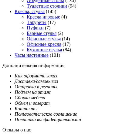
Обеденные столы
(130)
Туалетные столики
(94)
Кресла, стулья
(145)
Кресла игровые
(4)
Табуреты
(17)
Пуфики
(7)
Барные стулья
(2)
Офисные стулья
(14)
Офисные кресла
(17)
Кухонные стулья
(84)
Часы настенные
(101)
Дополнительная информация
Как оформить заказ
Доставка/самовывоз
Отправка в регионы
Подъем на этаж
Сборка мебели
Обмен и возврат
Контакты
Пользовательское соглашение
Политика конфиденциальности
Отзывы о нас