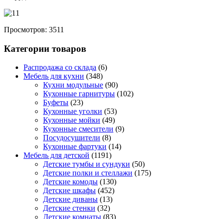
Просмотров: 3511
Категории товаров
Распродажа со склада
(6)
Мебель для кухни
(348)
Кухни модульные
(90)
Кухонные гарнитуры
(102)
Буфеты
(23)
Кухонные уголки
(53)
Кухонные мойки
(49)
Кухонные смесители
(9)
Посудосушители
(8)
Кухонные фартуки
(14)
Мебель для детской
(1191)
Детские тумбы и сундуки
(50)
Детские полки и стеллажи
(175)
Детские комоды
(130)
Детские шкафы
(452)
Детские диваны
(13)
Детские стенки
(32)
Детские комнаты
(83)