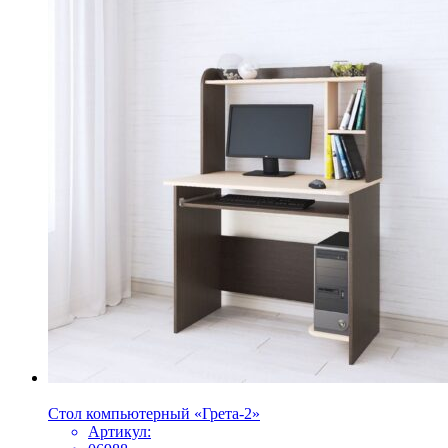
Стол компьютерный «Грета-2»
Артикул: