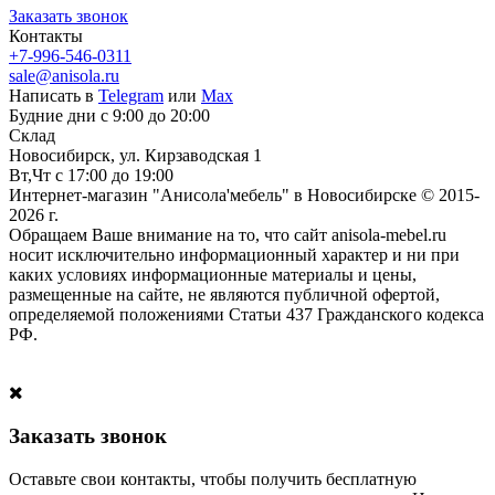
Заказать звонок
Контакты
+7-996-546-0311
sale@anisola.ru
Написать в
Telegram
или
Max
Будние дни с 9:00 до 20:00
Склад
Новосибирск, ул. Кирзаводская 1
Вт,Чт с 17:00 до 19:00
Интернет-магазин "Анисола'мебель" в Новосибирске © 2015-
2026 г.
Обращаем Ваше внимание на то, что сайт anisola-mebel.ru
носит исключительно информационный характер и ни при
каких условиях информационные материалы и цены,
размещенные на сайте, не являются публичной офертой,
определяемой положениями Статьи 437 Гражданского кодекса
РФ.
Заказать звонок
Оставьте свои контакты, чтобы получить бесплатную