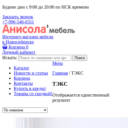
Будние дни с 9:00 до 20:00 по НСК времени
Заказать звонок
+7-996-546-0311
Интернет-магазин мебели
в Новосибирске
Корзина
0
Личный кабинет
Искать:
Menu
Каталог
Новости и статьи
Главная
/
ТЭКС
Корзина
Контакты
ТЭКС
Купить в кредит
Товары со скидкой!
Отображается единственный
результат