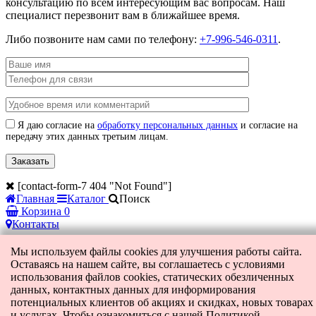
консультацию по всем интересующим вас вопросам. Наш
специалист перезвонит вам в ближайшее время.
Либо позвоните нам сами по телефону:
+7-996-546-0311
.
Я даю согласие на
обработку персональных данных
и согласие на
передачу этих данных третьим лицам.
[contact-form-7 404 "Not Found"]
Главная
Каталог
Поиск
Корзина
0
Контакты
Мы используем файлы cookies для улучшения работы сайта.
Оставаясь на нашем сайте, вы соглашаетесь с условиями
использования файлов cookies, статических обезличенных
данных, контактных данных для информирования
потенциальных клиентов об акциях и скидках, новых товарах
и услугах. Чтобы ознакомиться с нашей Политикой