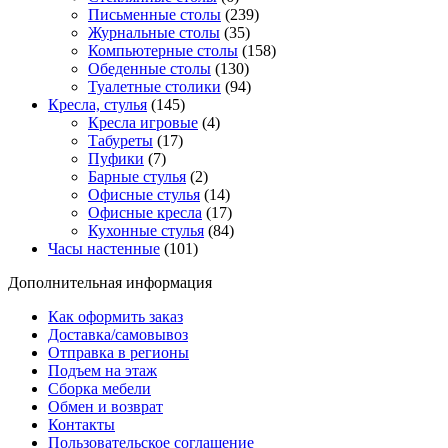
Письменные столы
(239)
Журнальные столы
(35)
Компьютерные столы
(158)
Обеденные столы
(130)
Туалетные столики
(94)
Кресла, стулья
(145)
Кресла игровые
(4)
Табуреты
(17)
Пуфики
(7)
Барные стулья
(2)
Офисные стулья
(14)
Офисные кресла
(17)
Кухонные стулья
(84)
Часы настенные
(101)
Дополнительная информация
Как оформить заказ
Доставка/самовывоз
Отправка в регионы
Подъем на этаж
Сборка мебели
Обмен и возврат
Контакты
Пользовательское соглашение