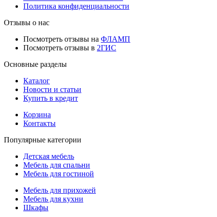
Политика конфиденциальности
Отзывы о нас
Посмотреть отзывы на
ФЛАМП
Посмотреть отзывы в
2ГИС
Основные разделы
Каталог
Новости и статьи
Купить в кредит
Корзина
Контакты
Популярные категории
Детская мебель
Мебель для спальни
Мебель для гостиной
Мебель для прихожей
Мебель для кухни
Шкафы