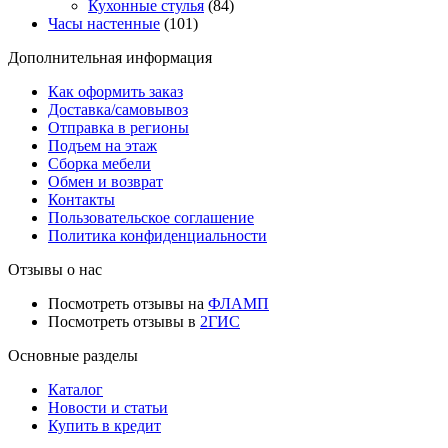
Кухонные стулья
(84)
Часы настенные
(101)
Дополнительная информация
Как оформить заказ
Доставка/самовывоз
Отправка в регионы
Подъем на этаж
Сборка мебели
Обмен и возврат
Контакты
Пользовательское соглашение
Политика конфиденциальности
Отзывы о нас
Посмотреть отзывы на
ФЛАМП
Посмотреть отзывы в
2ГИС
Основные разделы
Каталог
Новости и статьи
Купить в кредит