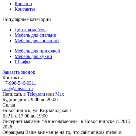
Корзина
Контакты
Популярные категории
Детская мебель
Мебель для спальни
Мебель для гостиной
Мебель для прихожей
Мебель для кухни
Шкафы
Заказать звонок
Контакты
+7-996-546-0311
sale@anisola.ru
Написать в
Telegram
или
Max
Будние дни с 9:00 до 20:00
Склад
Новосибирск, ул. Кирзаводская 1
Вт,Чт с 17:00 до 19:00
Интернет-магазин "Анисола'мебель" в Новосибирске © 2015-
2026 г.
Обращаем Ваше внимание на то, что сайт anisola-mebel.ru