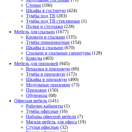
Стенки
(106)
Шкафы в гостиную
(424)
Тумбы под ТВ
(283)
Тумбы под ТВ стеклянные
(1)
Полки и стеллажи
(228)
Мебель для спальни
(1677)
Кровати в спальню
(335)
Тумбы прикроватные
(154)
Шкафы в спальню
(670)
Спальни и спальные гарнитуры
(128)
Комоды
(403)
Мебель для прихожей
(945)
Вешалки в прихожую
(69)
Тумбы в прихожую
(172)
Шкафы в прихожую
(490)
Модульные прихожие
(73)
Прихожие
(150)
Обувницы
(68)
Офисная мебель
(141)
Рабочие кабинеты
(1)
Тумбы офисные
(16)
Наборы офисной мебели
(7)
Мягкая мебель для офиса
(19)
Стулья офисные
(32)